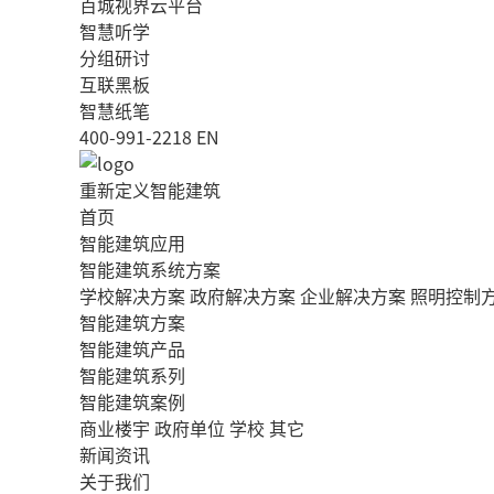
百城视界云平台
智慧听学
分组研讨
互联黑板
智慧纸笔
400-991-2218
EN
重新定义智能建筑
首页
智能建筑应用
智能建筑系统方案
学校解决方案
政府解决方案
企业解决方案
照明控制
智能建筑方案
智能建筑产品
智能建筑系列
智能建筑案例
商业楼宇
政府单位
学校
其它
新闻资讯
关于我们