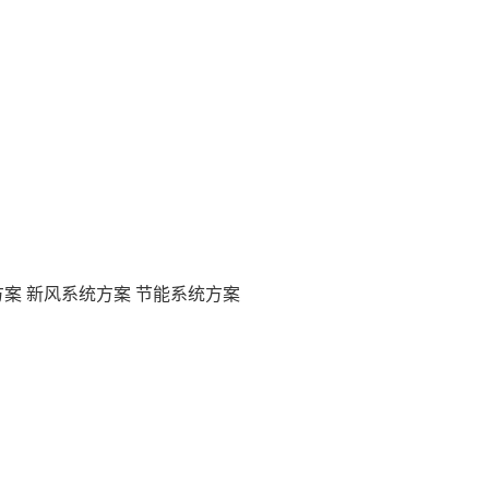
方案
新风系统方案
节能系统方案