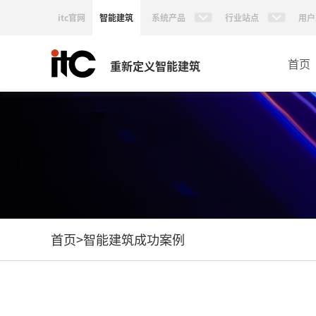
itc官网
智能建筑
系统产品
行业站点
用户
首页
重新定义智能建筑
首页
>
智能建筑成功案例