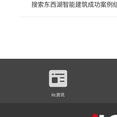
搜索东西湖智能建筑成功案例
itc资讯