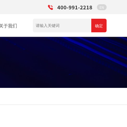
400-991-2218
EN
关于我们
确定