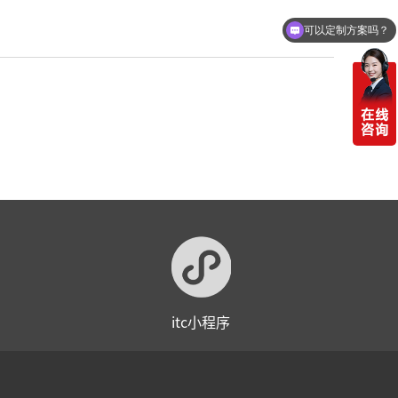
可以定制方案吗？
itc小程序