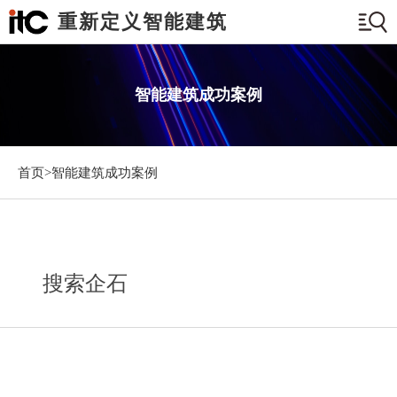
重新定义智能建筑
智能建筑成功案例
首页>
智能建筑成功案例
搜索企石