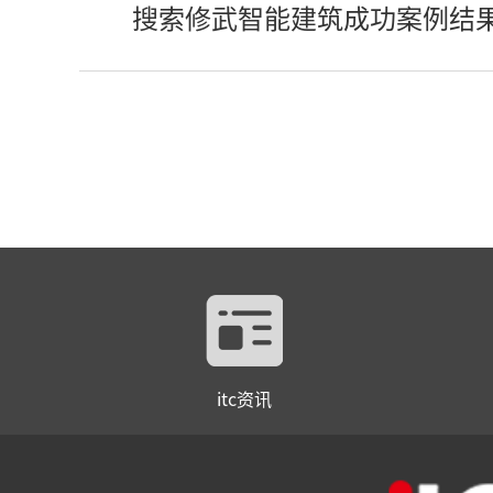
搜索修武智能建筑成功案例结
itc资讯