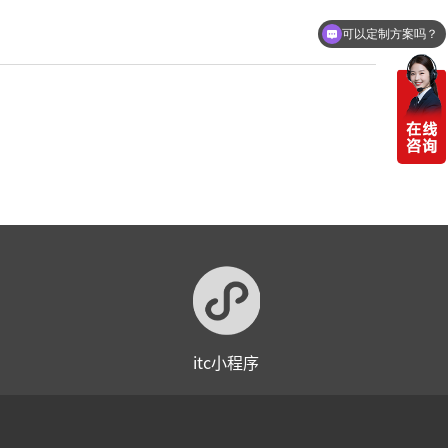
可以定制方案吗？
itc小程序