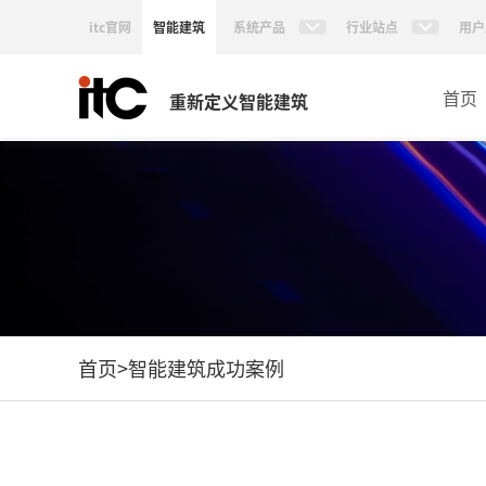
itc官网
智能建筑
系统产品
行业站点
用户
首页
重新定义智能建筑
首页
>
智能建筑成功案例