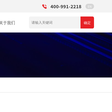
400-991-2218
EN
关于我们
确定