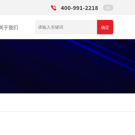
400-991-2218
EN
关于我们
确定