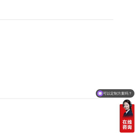
可以定制方案吗？
你们电话多少