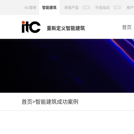
itc官网
智能建筑
系统产品
行业站点
用户
首页
重新定义智能建筑
首页
>
智能建筑成功案例