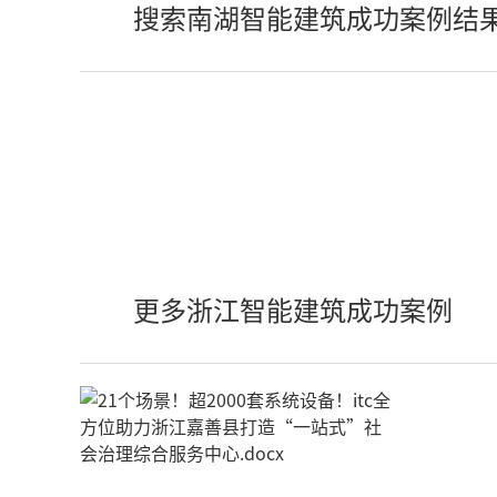
搜索南湖智能建筑成功案例结
更多浙江智能建筑成功案例