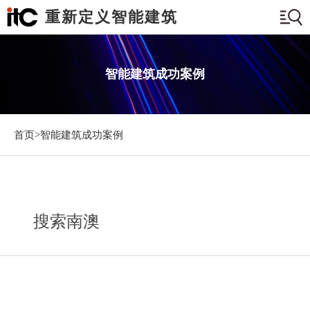
重新定义智能建筑
智能建筑成功案例
首页>
智能建筑成功案例
搜索南澳