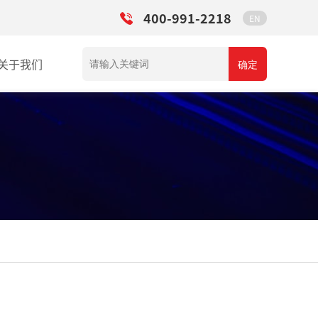
400-991-2218
EN
关于我们
确定