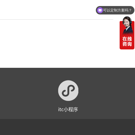
可以定制方案吗？
itc小程序