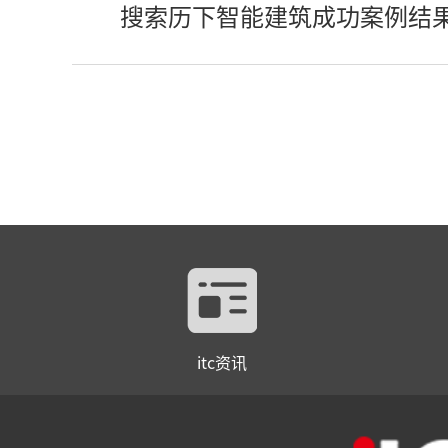
搜索历下智能建筑成功案例结
itc资讯