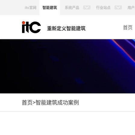
itc官网
智能建筑
系统产品
行业站点
用户
首页
重新定义智能建筑
首页
>
智能建筑成功案例