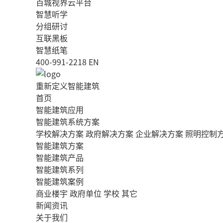
百城视界云平台
智慧听学
分组研讨
互联黑板
智慧纸笔
400-991-2218
EN
重新定义智能建筑
首页
智能建筑应用
智能建筑系统方案
学校解决方案
政府解决方案
企业解决方案
照明控制
智能建筑方案
智能建筑产品
智能建筑系列
智能建筑案例
商业楼宇
政府单位
学校
其它
新闻资讯
关于我们