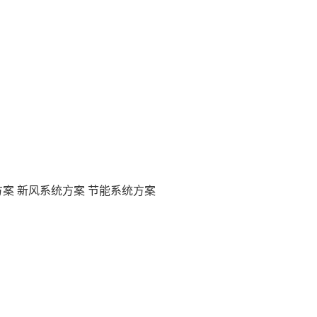
方案
新风系统方案
节能系统方案