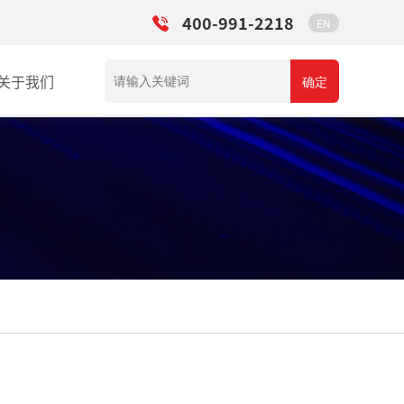
400-991-2218
EN
关于我们
确定