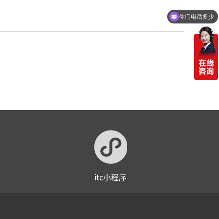
你们电话多少
itc小程序