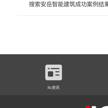
搜索安岳智能建筑成功案例结
itc资讯