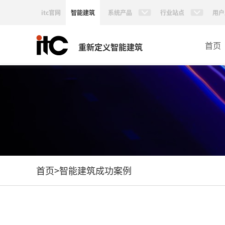
itc官网
智能建筑
系统产品
行业站点
用户
首页
重新定义智能建筑
首页
>
智能建筑成功案例