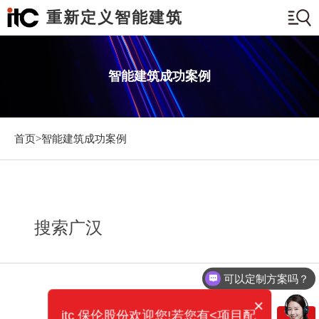
重新定义智能建筑
智能建筑成功案例
首页>
智能建筑成功案例
搜索广汉
可以定制方案吗？
×
itc 保伦股份欢迎您!若您有<项目配