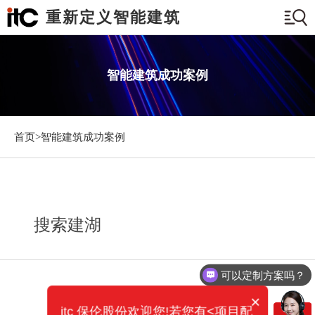
重新定义智能建筑
智能建筑成功案例
首页>
智能建筑成功案例
搜索建湖
可以定制方案吗？
×
itc 保伦股份欢迎您!若您有<项目配