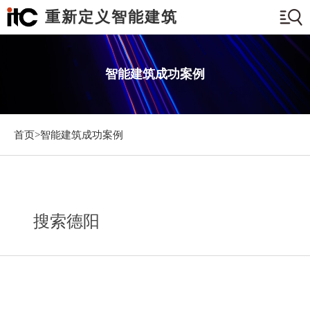
重新定义智能建筑
智能建筑成功案例
首页>
智能建筑成功案例
搜索德阳