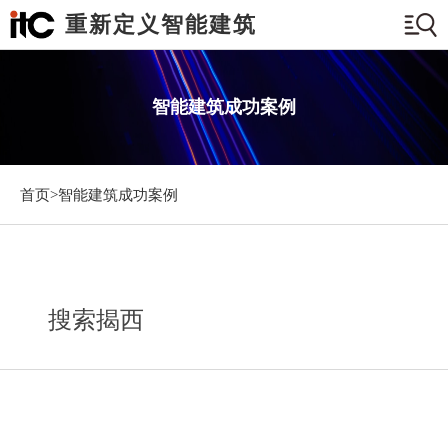
重新定义智能建筑
智能建筑成功案例
首页>
智能建筑成功案例
搜索揭西