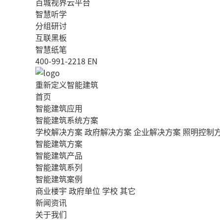
百城视界云平台
智慧听学
分组研讨
互联黑板
智慧纸笔
400-991-2218
EN
重新定义智能建筑
首页
智能建筑应用
智能建筑系统方案
学校解决方案
政府解决方案
企业解决方案
照明控制
智能建筑方案
智能建筑产品
智能建筑系列
智能建筑案例
商业楼宇
政府单位
学校
其它
新闻资讯
关于我们