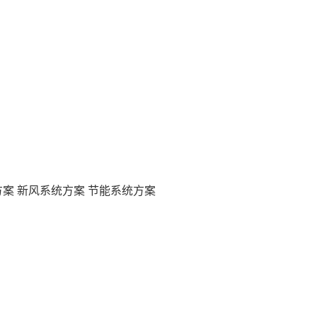
方案
新风系统方案
节能系统方案