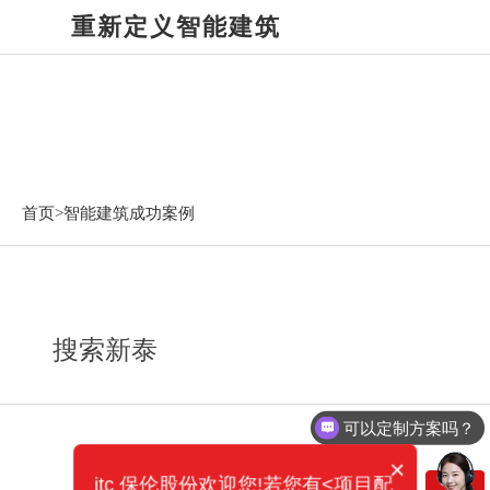
重新定义智能建筑
智能建筑成功案例
首页>
智能建筑成功案例
搜索新泰
可以定制方案吗？
×
itc 保伦股份欢迎您!若您有<项目配