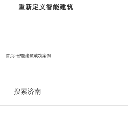
重新定义智能建筑
智能建筑成功案例
首页>
智能建筑成功案例
搜索济南