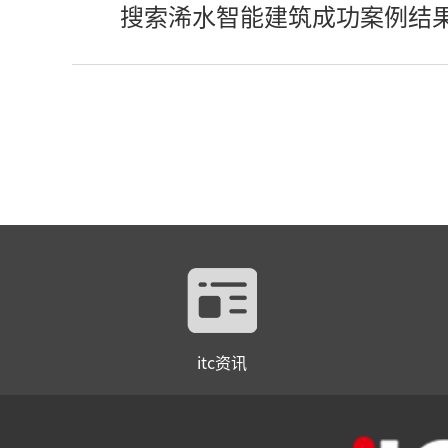
搜索浠水智能建筑成功案例结
itc资讯