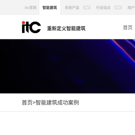
itc官网
智能建筑
系统产品
行业站点
用户
首页
重新定义智能建筑
首页
>
智能建筑成功案例