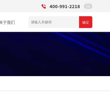
400-991-2218
EN
关于我们
确定