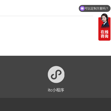
可以定制方案吗？
itc小程序