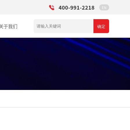
400-991-2218
EN
关于我们
确定