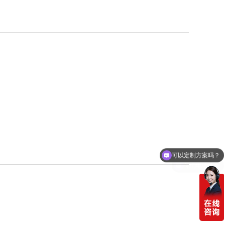
可以定制方案吗？
你们电话多少