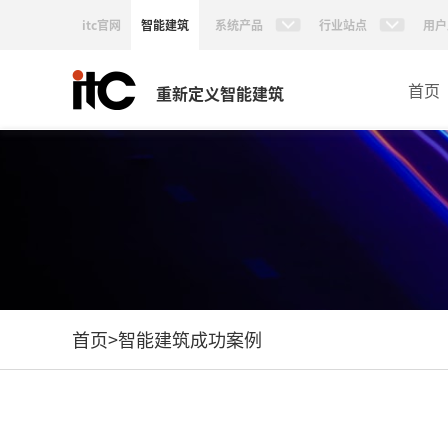
itc官网
智能建筑
系统产品
行业站点
用户
首页
重新定义智能建筑
首页
>
智能建筑成功案例