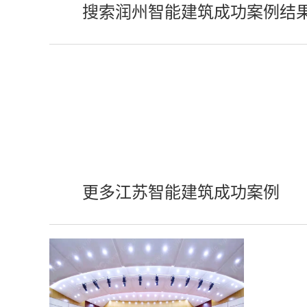
搜索润州智能建筑成功案例结
更多江苏智能建筑成功案例