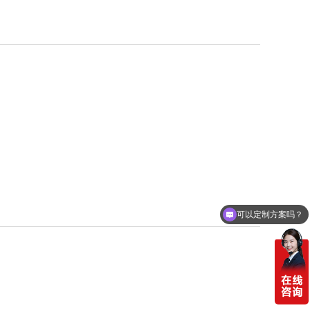
可以定制方案吗？
你们电话多少