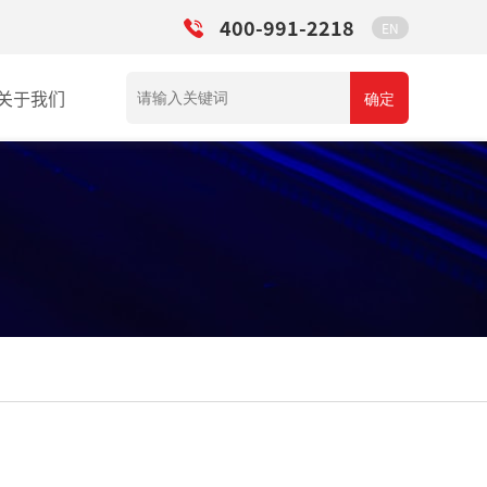
400-991-2218
EN
关于我们
确定