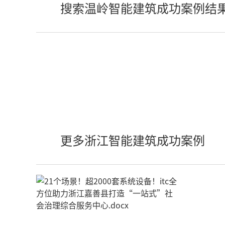
搜索温岭智能建筑成功案例结
更多浙江智能建筑成功案例