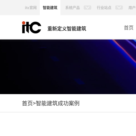
itc官网
智能建筑
系统产品
行业站点
用户
首页
重新定义智能建筑
首页
>
智能建筑成功案例