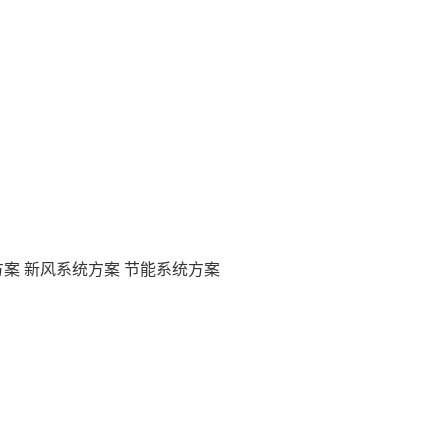
方案
新风系统方案
节能系统方案