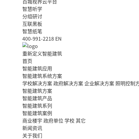
百城视界云平台
智慧听学
分组研讨
互联黑板
智慧纸笔
400-991-2218
EN
重新定义智能建筑
首页
智能建筑应用
智能建筑系统方案
学校解决方案
政府解决方案
企业解决方案
照明控制
智能建筑方案
智能建筑产品
智能建筑系列
智能建筑案例
商业楼宇
政府单位
学校
其它
新闻资讯
关于我们