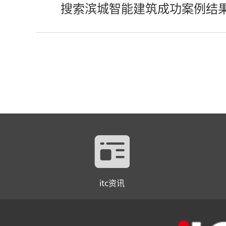
搜索滨城智能建筑成功案例结
itc资讯