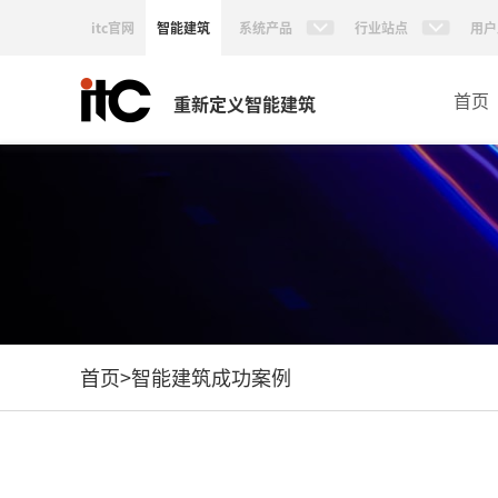
itc官网
智能建筑
系统产品
行业站点
用户
首页
重新定义智能建筑
首页
>
智能建筑成功案例