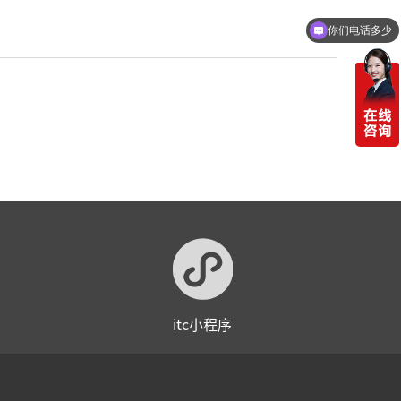
你们电话多少
itc小程序