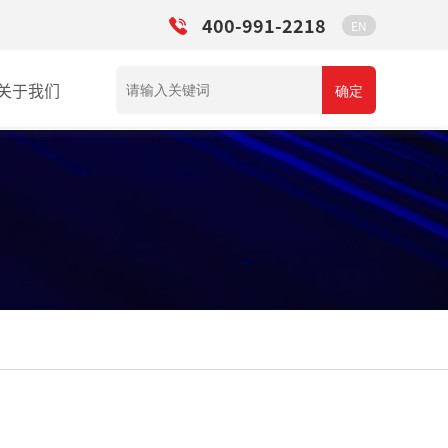
400-991-2218
EN
关于我们
确定