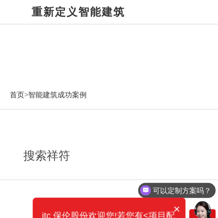
重新定义智能建筑
智能建筑成功案例
首页>
智能建筑成功案例
搜索祥符
可以定制方案吗？
×
itc 保伦股份欢迎您!若您有<项目配