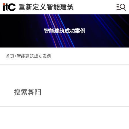
重新定义智能建筑
智能建筑成功案例
首页>
智能建筑成功案例
搜索舞阳