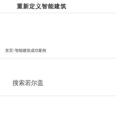
重新定义智能建筑
智能建筑成功案例
首页>
智能建筑成功案例
搜索若尔盖