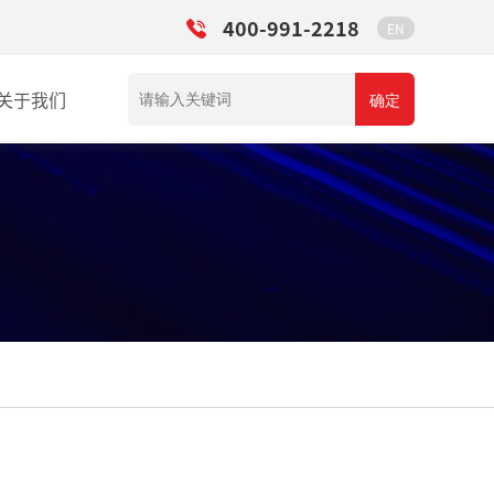
400-991-2218
EN
关于我们
确定