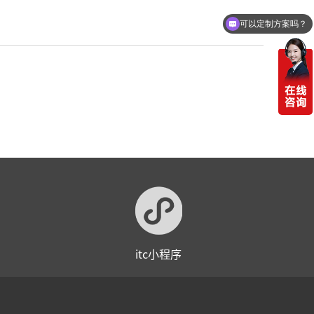
可以定制方案吗？
itc小程序