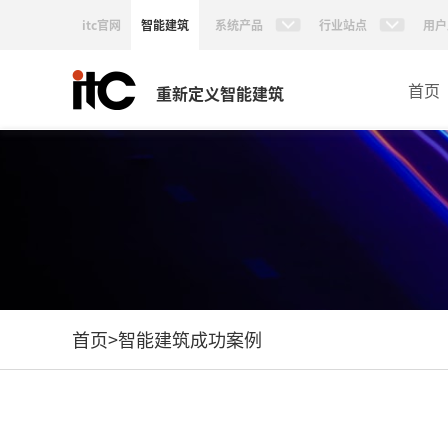
itc官网
智能建筑
系统产品
行业站点
用户
首页
重新定义智能建筑
首页
>
智能建筑成功案例