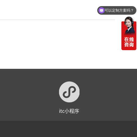
可以定制方案吗？
itc小程序