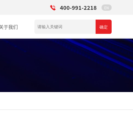
400-991-2218
EN
关于我们
确定