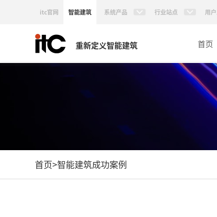
itc官网
智能建筑
系统产品
行业站点
用户
首页
重新定义智能建筑
首页
>
智能建筑成功案例