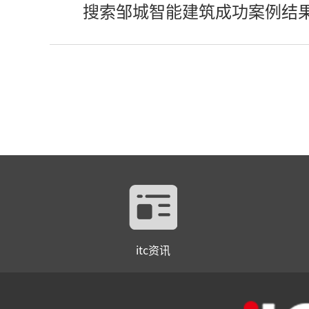
搜索邹城智能建筑成功案例结
itc资讯