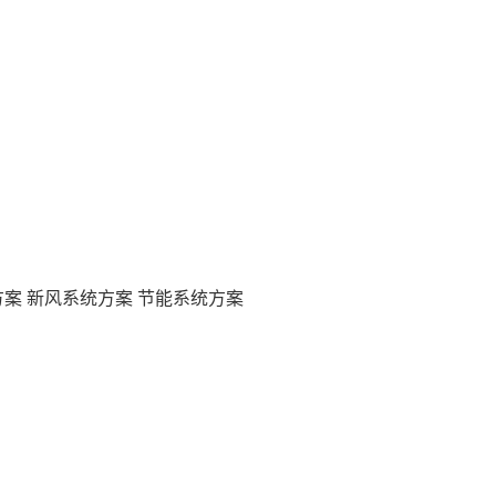
方案
新风系统方案
节能系统方案