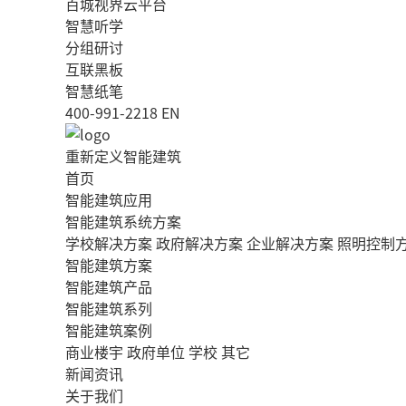
百城视界云平台
智慧听学
分组研讨
互联黑板
智慧纸笔
400-991-2218
EN
重新定义智能建筑
首页
智能建筑应用
智能建筑系统方案
学校解决方案
政府解决方案
企业解决方案
照明控制
智能建筑方案
智能建筑产品
智能建筑系列
智能建筑案例
商业楼宇
政府单位
学校
其它
新闻资讯
关于我们