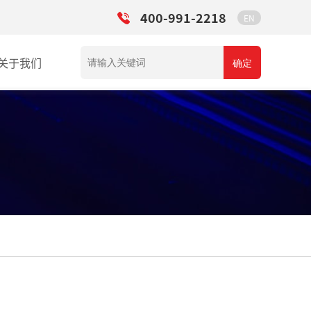
400-991-2218
EN
关于我们
确定