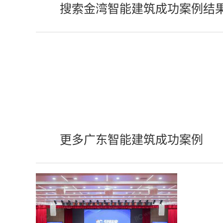
搜索金湾智能建筑成功案例结
更多广东智能建筑成功案例