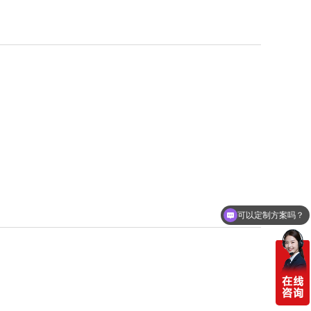
可以定制方案吗？