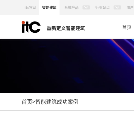
itc官网
智能建筑
系统产品
行业站点
用户
首页
重新定义智能建筑
首页
>
智能建筑成功案例