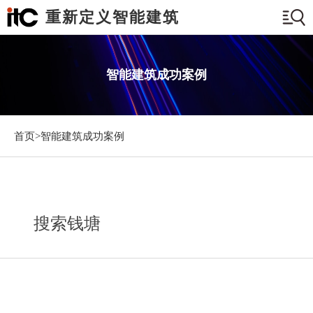
重新定义智能建筑
智能建筑成功案例
首页>
智能建筑成功案例
搜索钱塘