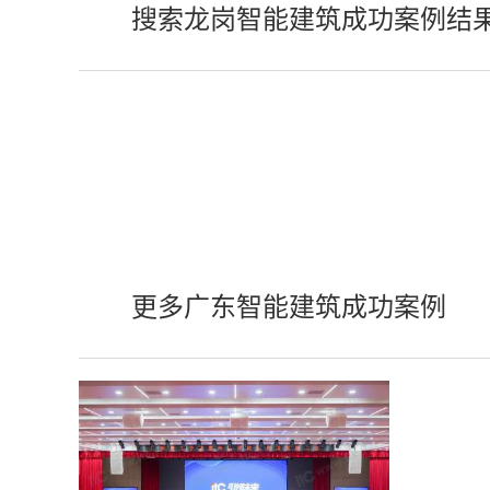
搜索龙岗智能建筑成功案例结
更多广东智能建筑成功案例