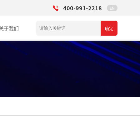
400-991-2218
EN
关于我们
确定