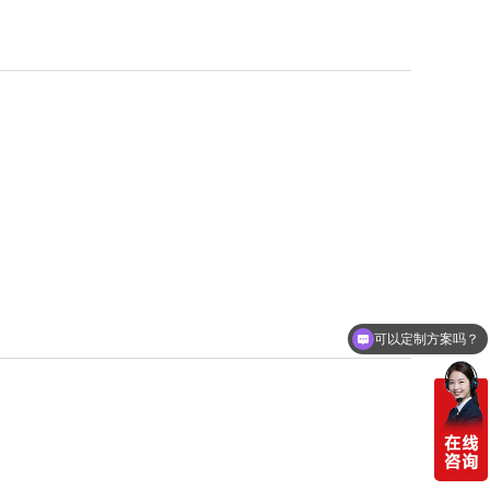
可以定制方案吗？