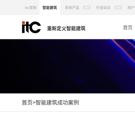
itc官网
智能建筑
系统产品
行业站点
用户
首页
重新定义智能建筑
首页
>
智能建筑成功案例