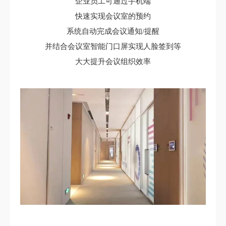
企业员工可通过手机端
快速实现会议室的预约
系统自动完成会议通知/提醒
并结合会议室智能门口屏实现人脸签到等
大大提升会议组织效率