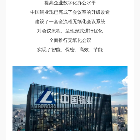
提高企业数字化办公水平
中国铜业现已完成了会议室的升级改造
建设了一套全流程无纸化会议系统
对会议流程、呈现形式进行优化
全面推行无纸化会议
实现了智能、保密、高效、节能