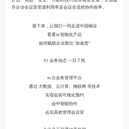
升企业会议室资源利用率及会议全流程协作效率。
接下来，让我们一同走进中国铜业
看看itc智能化产品
如何赋能企业跑出“加速度”
01 会务动态 一目了然
itc云会务管理平台
通过 大数据、云计算、物联网 等技术
实现会前可视化预约
会中智能协作
会后高效管理会议室