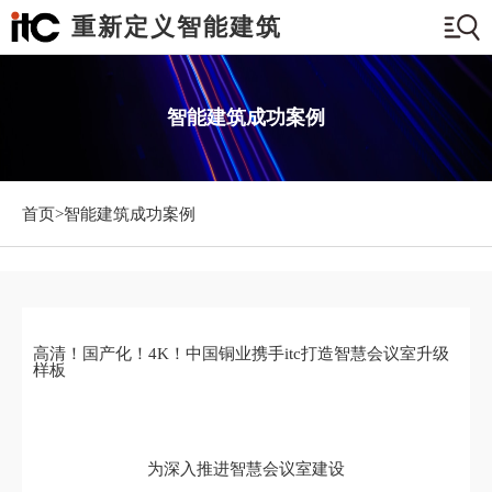
重新定义智能建筑
智能建筑成功案例
首页>
智能建筑成功案例
高清！国产化！4K！中国铜业携手itc打造智慧会议室升级
样板
为深入推进智慧会议室建设