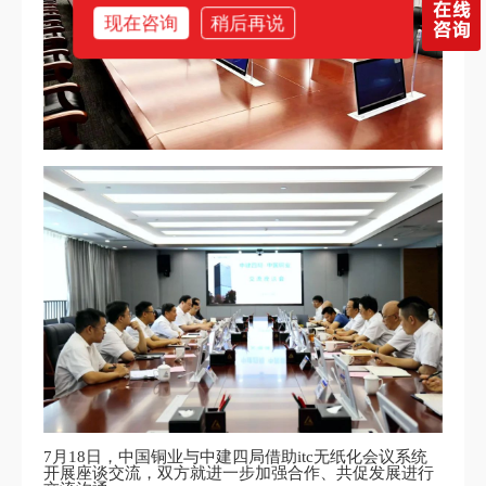
现在咨询
稍后再说
7月18日，中国铜业与中建四局借助itc无纸化会议系统
开展座谈交流，双方就进一步加强合作、共促发展进行