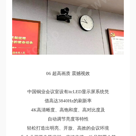
06 超高画质 震撼视效
中国铜业会议室设有itcLED显示屏系统凭
借高达3840Hz的刷新率
4K高清晰度、高饱和度、高对比度及
自动调节亮度等特性
轻松打造出明亮、开放、高效的会议环境