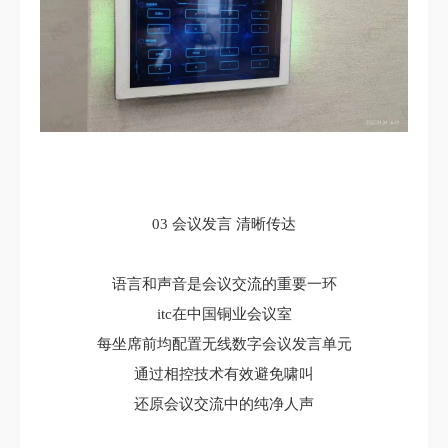
03 会议发言 清晰传达
语言和声音是会议交流的重要一环
itc在中国铜业会议室
每坐席前均配置无线数字会议发言单元
通过相控技术有效避免啸叫
还原会议交流中的纯净人声