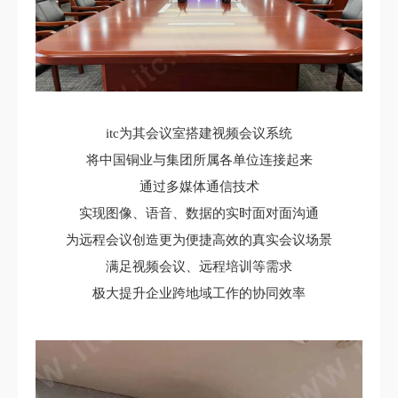
itc为其会议室搭建视频会议系统
将中国铜业与集团所属各单位连接起来
通过多媒体通信技术
实现图像、语音、数据的实时面对面沟通
为远程会议创造更为便捷高效的真实会议场景
满足视频会议、远程培训等需求
极大提升企业跨地域工作的协同效率