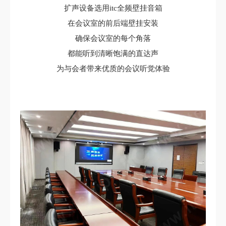
扩声设备选用itc全频壁挂音箱
在会议室的前后端壁挂安装
确保会议室的每个角落
都能听到清晰饱满的直达声
为与会者带来优质的会议听觉体验