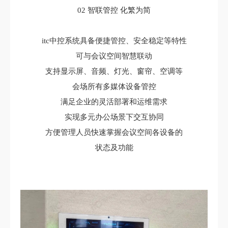
02 智联管控 化繁为简
itc中控系统具备便捷管控、安全稳定等特性
可与会议空间智慧联动
支持显示屏、音频、灯光、窗帘、空调等
会场所有多媒体设备管控
满足企业的灵活部署和运维需求
实现多元办公场景下交互协同
方便管理人员快速掌握会议空间各设备的
状态及功能