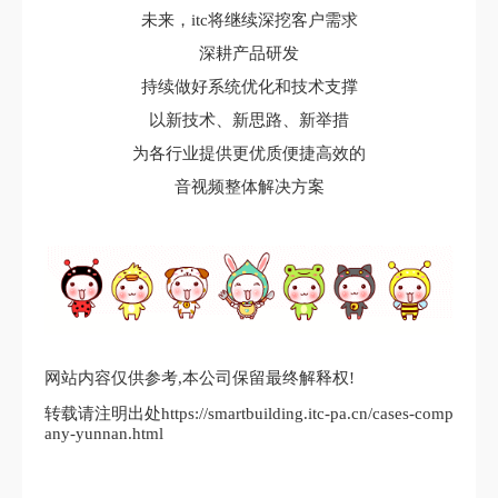
未来，itc将继续深挖客户需求
深耕产品研发
持续做好系统优化和技术支撑
以新技术、新思路、新举措
为各行业提供更优质便捷高效的
音视频整体解决方案
网站内容仅供参考,本公司保留最终解释权!
转载请注明出处https://smartbuilding.itc-pa.cn/cases-comp
any-yunnan.html