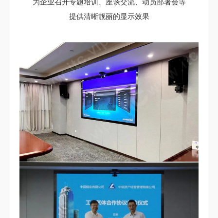
为企业召开专题培训、座谈交流、动员部署会等
提供清晰靓丽的显示效果