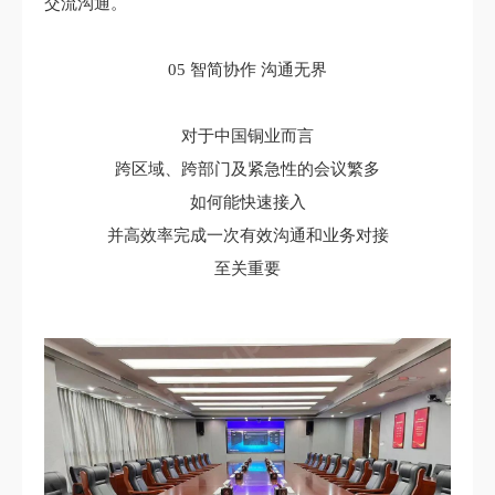
交流沟通。
05 智简协作 沟通无界
对于中国铜业而言
跨区域、跨部门及紧急性的会议繁多
如何能快速接入
并高效率完成一次有效沟通和业务对接
至关重要