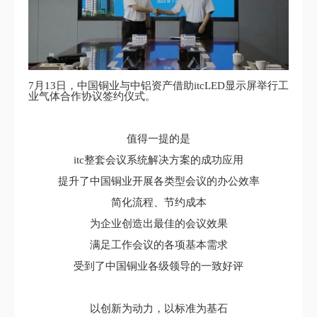
7月13日，中国铜业与中铝资产借助itcLED显示屏举行工
业气体合作协议签约仪式。
值得一提的是
itc整套会议系统解决方案的成功应用
提升了中国铜业开展各类型会议的办公效率
简化流程、节约成本
为企业创造出最佳的会议效果
满足工作会议的各项基本需求
受到了中国铜业各级领导的一致好评
以创新为动力，以标准为基石